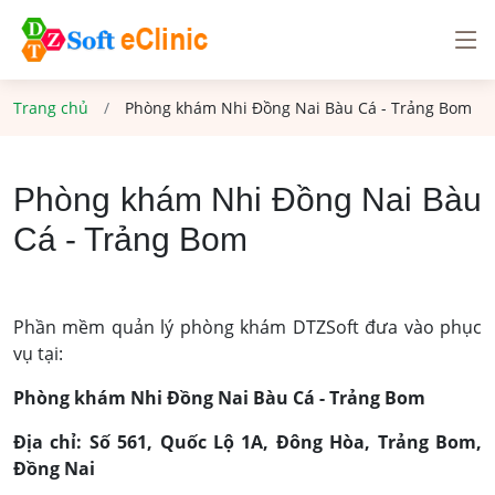
Trang chủ
Phòng khám Nhi Đồng Nai Bàu Cá - Trảng Bom
Phòng khám Nhi Đồng Nai Bàu
Cá - Trảng Bom
Phần mềm quản lý phòng khám DTZSoft đưa vào phục
vụ tại:
Phòng khám Nhi Đồng Nai Bàu Cá - Trảng Bom
Địa chỉ: Số 561, Quốc Lộ 1A, Đông Hòa, Trảng Bom,
Đồng Nai