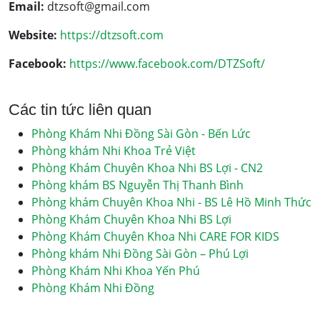
Email:
dtzsoft@gmail.com
Website:
https://dtzsoft.com
Facebook:
https://www.facebook.com/DTZSoft/
Các tin tức liên quan
Phòng Khám Nhi Đồng Sài Gòn - Bến Lức
Phòng khám Nhi Khoa Trẻ Việt
Phòng Khám Chuyên Khoa Nhi BS Lợi - CN2
Phòng khám BS Nguyễn Thị Thanh Bình
Phòng khám Chuyên Khoa Nhi - BS Lê Hồ Minh Thức
Phòng Khám Chuyên Khoa Nhi BS Lợi
Phòng Khám Chuyên Khoa Nhi CARE FOR KIDS
Phòng khám Nhi Đồng Sài Gòn – Phú Lợi
Phòng Khám Nhi Khoa Yến Phú
Phòng Khám Nhi Đồng