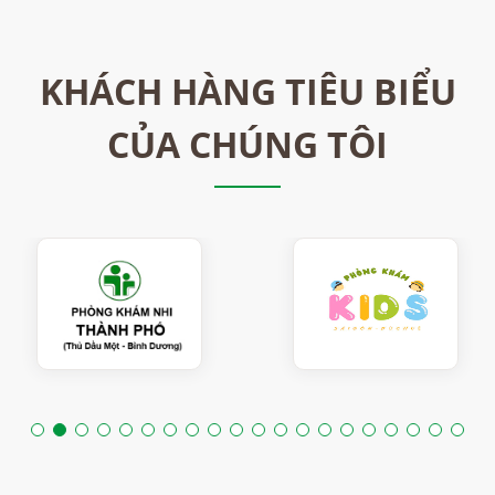
KHÁCH HÀNG TIÊU BIỂU
CỦA CHÚNG TÔI