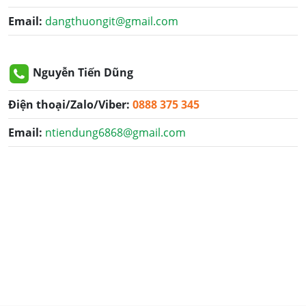
Email:
dangthuongit@gmail.com
Nguyễn Tiến Dũng
Điện thoại/Zalo/Viber:
0888 375 345
Email:
ntiendung6868@gmail.com