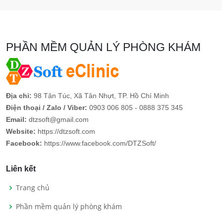
PHẦN MỀM QUẢN LÝ PHÒNG KHÁM
Địa chỉ:
98 Tân Túc, Xã Tân Nhựt, TP. Hồ Chí Minh
Điện thoại / Zalo / Viber:
0903 006 805 - 0888 375 345
Email:
dtzsoft@gmail.com
Website:
https://dtzsoft.com
Facebook:
https://www.facebook.com/DTZSoft/
Liên kết
Trang chủ
Phần mềm quản lý phòng khám