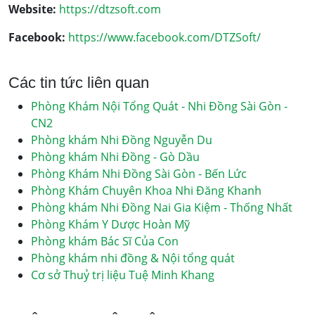
Website:
https://dtzsoft.com
Facebook:
https://www.facebook.com/DTZSoft/
Các tin tức liên quan
Phòng Khám Nội Tổng Quát - Nhi Đồng Sài Gòn -
CN2
Phòng khám Nhi Đồng Nguyễn Du
Phòng khám Nhi Đồng - Gò Dầu
Phòng Khám Nhi Đồng Sài Gòn - Bến Lức
Phòng Khám Chuyên Khoa Nhi Đăng Khanh
Phòng khám Nhi Đồng Nai Gia Kiệm - Thống Nhất
Phòng Khám Y Dược Hoàn Mỹ
Phòng khám Bác Sĩ Của Con
Phòng khám nhi đồng & Nội tổng quát
Cơ sở Thuỷ trị liệu Tuệ Minh Khang