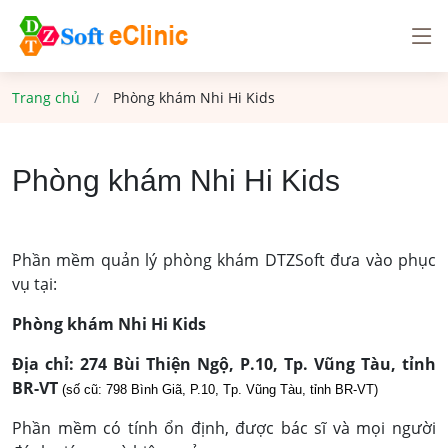
Trang chủ
Phòng khám Nhi Hi Kids
Phòng khám Nhi Hi Kids
Phần mềm quản lý phòng khám DTZSoft đưa vào phục
vụ tại:
Phòng khám Nhi Hi Kids
Địa chỉ: 274 Bùi Thiện Ngộ, P.10, Tp. Vũng Tàu, tỉnh
BR-VT
(số cũ: 798 Bình Giã, P.10, Tp. Vũng Tàu, tỉnh BR-VT)
Phần mềm có tính ổn định, được bác sĩ và mọi người