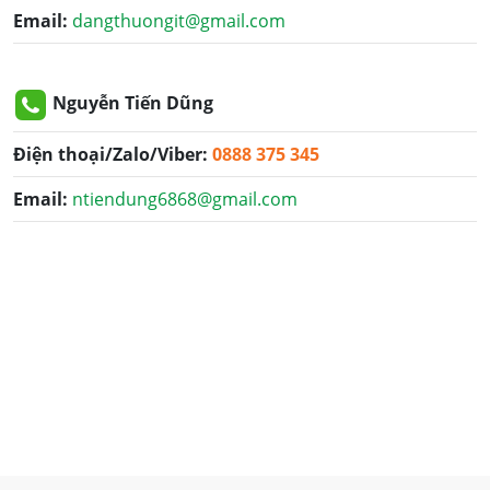
Email:
dangthuongit@gmail.com
Nguyễn Tiến Dũng
Điện thoại/Zalo/Viber:
0888 375 345
Email:
ntiendung6868@gmail.com