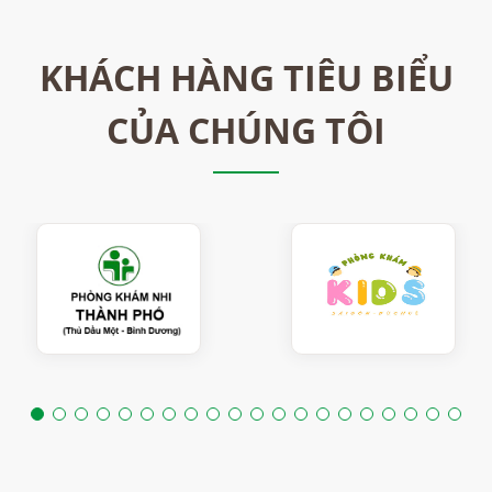
KHÁCH HÀNG TIÊU BIỂU
CỦA CHÚNG TÔI