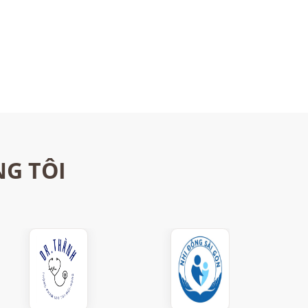
NG TÔI