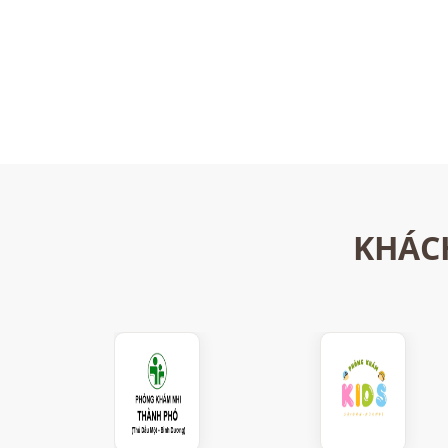
KHÁCH