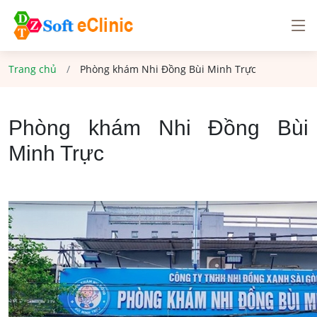
Trang chủ
Phòng khám Nhi Đồng Bùi Minh Trực
Phòng khám Nhi Đồng Bùi
Minh Trực