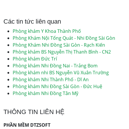
Các tin tức liên quan
Phòng khám Y Khoa Thành Phố
Phòng Khám Nội Tổng Quát - Nhi Đồng Sài Gòn
Phòng Khám Nhi Đồng Sài Gòn - Rạch Kiến
Phòng khám BS Nguyễn Thị Thanh Bình - CN2
Phòng khám Đức Trí
Phòng khám Nhi Đồng Nai - Trảng Bom
Phòng khám nhi BS Nguyễn Vũ Xuân Trường
Phòng khám Nhi Thành Phố - Dĩ An
Phòng khám Nhi Đồng Sài Gòn - Đức Huệ
Phòng khám Nhi Đồng Tân Mỹ
THÔNG TIN LIÊN HỆ
PHẦN MỀM DTZSOFT