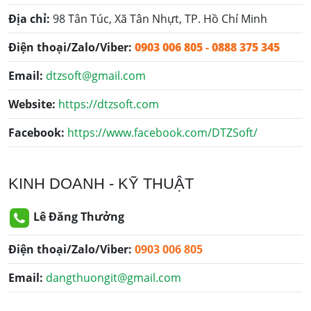
Địa chỉ:
98 Tân Túc, Xã Tân Nhựt, TP. Hồ Chí Minh
Điện thoại/Zalo/Viber:
0903 006 805
-
0888 375 345
Email:
dtzsoft@gmail.com
Website:
https://dtzsoft.com
Facebook:
https://www.facebook.com/DTZSoft/
KINH DOANH - KỸ THUẬT
Lê Đăng Thưởng
Điện thoại/Zalo/Viber:
0903 006 805
Email:
dangthuongit@gmail.com