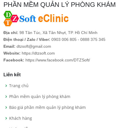
PHẦN MỀM QUẢN LÝ PHÒNG KHÁM
Địa chỉ:
98 Tân Túc, Xã Tân Nhựt, TP. Hồ Chí Minh
Điện thoại / Zalo / Viber:
0903 006 805 - 0888 375 345
Email:
dtzsoft@gmail.com
Website:
https://dtzsoft.com
Facebook:
https://www.facebook.com/DTZSoft/
Liên kết
Trang chủ
Phần mềm quản lý phòng khám
Báo giá phần mềm quản lý phòng khám
Khách hàng