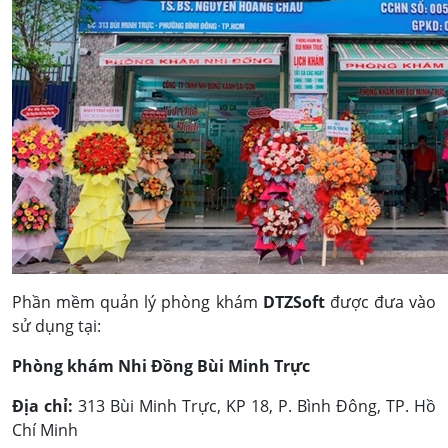
Phần mềm quản lý phòng khám
DTZSoft
được đưa vào
sử dụng tại:
Phòng khám Nhi Đồng Bùi Minh Trực
Địa chỉ:
313 Bùi Minh Trực, KP 18, P. Bình Đông, TP. Hồ
Chí Minh