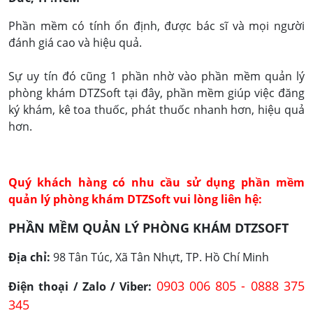
Phần mềm có tính ổn định, được bác sĩ và mọi người
đánh giá cao và hiệu quả.
Sự uy tín đó cũng 1 phần nhờ vào phần mềm quản lý
phòng khám DTZSoft tại đây, phần mềm giúp việc đăng
ký khám, kê toa thuốc, phát thuốc nhanh hơn, hiệu quả
hơn.
Quý khách hàng có nhu cầu sử dụng phần mềm
quản lý phòng khám DTZSoft vui lòng liên hệ:
PHẦN MỀM QUẢN LÝ PHÒNG KHÁM DTZSOFT
Địa chỉ:
98 Tân Túc, Xã Tân Nhựt, TP. Hồ Chí Minh
0903 006 805 - 0888 375
Điện thoại / Zalo / Viber:
345