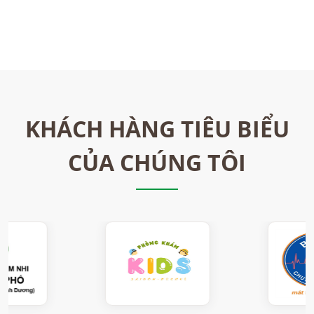
KHÁCH HÀNG TIÊU BIỂU
CỦA CHÚNG TÔI