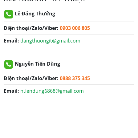
Lê Đăng Thưởng
Điện thoại/Zalo/Viber:
0903 006 805
Email:
dangthuongit@gmail.com
Nguyễn Tiến Dũng
Điện thoại/Zalo/Viber:
0888 375 345
Email:
ntiendung6868@gmail.com