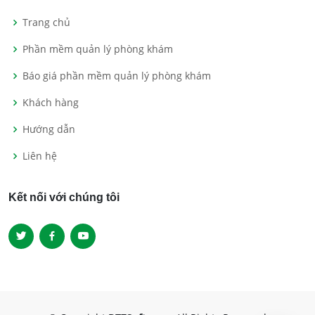
Trang chủ
Phần mềm quản lý phòng khám
Báo giá phần mềm quản lý phòng khám
Khách hàng
Hướng dẫn
Liên hệ
Kết nối với chúng tôi