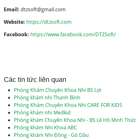
Email:
dtzsoft@gmail.com
Website:
https://dtzsoft.com
Facebook:
https://www.facebook.com/DTZSoft/
Các tin tức liên quan
Phòng Khám Chuyên Khoa Nhi BS Lợi
Phòng khám nhi Thanh Bình
Phòng Khám Chuyên Khoa Nhi CARE FOR KIDS
Phòng khám nhi Medkid
Phòng khám Chuyên Khoa Nhi - BS Lê Hồ Minh Thức
Phòng khám Nhi Khoa ABC
Phòng khám Nhi Đồng - Gò Dầu