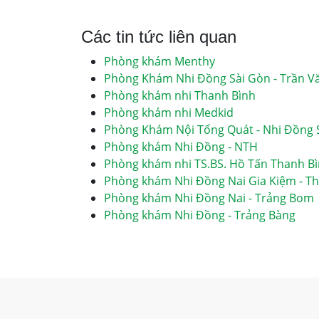
Các tin tức liên quan
Phòng khám Menthy
Phòng Khám Nhi Đồng Sài Gòn - Trần V
Phòng khám nhi Thanh Bình
Phòng khám nhi Medkid
Phòng Khám Nội Tổng Quát - Nhi Đồng 
Phòng khám Nhi Đồng - NTH
Phòng khám nhi TS.BS. Hồ Tấn Thanh B
Phòng khám Nhi Đồng Nai Gia Kiệm - T
Phòng khám Nhi Đồng Nai - Trảng Bom
Phòng khám Nhi Đồng - Trảng Bàng