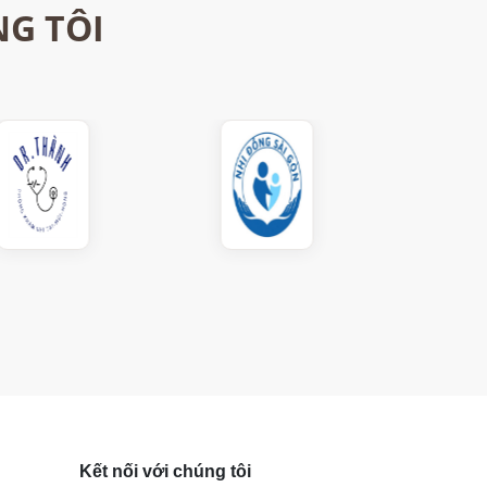
NG TÔI
Kết nối với chúng tôi