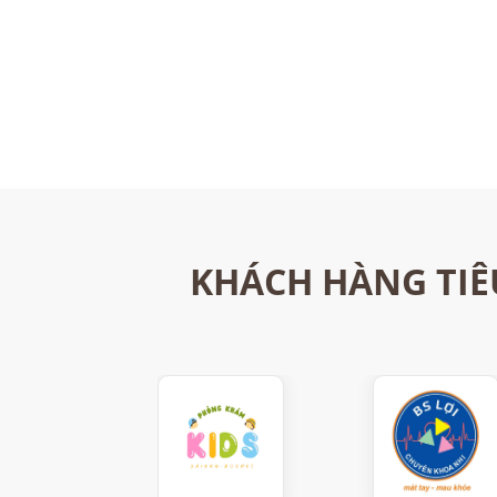
KHÁCH HÀNG TIÊ