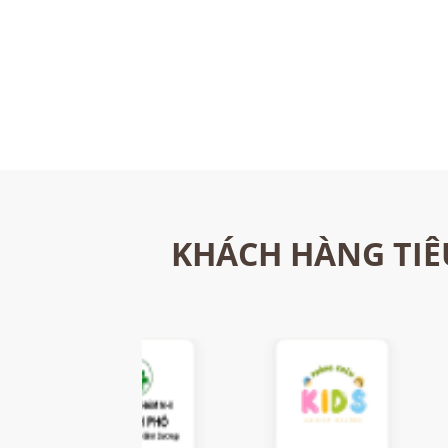
KHÁCH HÀNG TIÊ