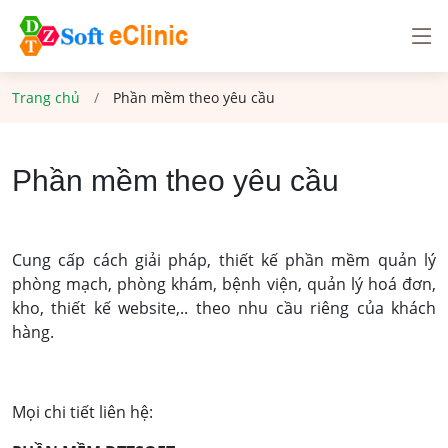
Trang chủ
Phần mềm theo yêu cầu
Phần mềm theo yêu cầu
Cung cấp cách giải pháp, thiết kế phần mềm quản lý
phòng mạch, phòng khám, bệnh viện, quản lý hoá đơn,
kho, thiết kế website,.. theo nhu cầu riêng của khách
hàng.
Mọi chi tiết liên hệ: