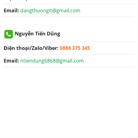
Email:
dangthuongit@gmail.com
Nguyễn Tiến Dũng
Điện thoại/Zalo/Viber:
0888 375 345
Email:
ntiendung6868@gmail.com