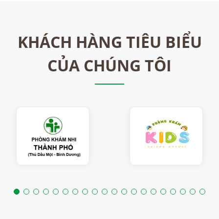
KHÁCH HÀNG TIÊU BIỂU
CỦA CHÚNG TÔI