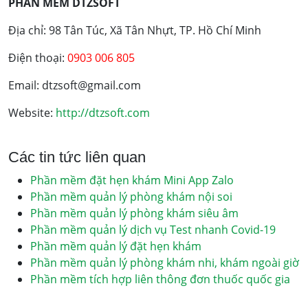
PHẦN MỀM DTZSOFT
Địa chỉ: 98 Tân Túc, Xã Tân Nhựt, TP. Hồ Chí Minh
Điện thoại:
0903 006 805
Email: dtzsoft@gmail.com
Website:
http://dtzsoft.com
Các tin tức liên quan
Phần mềm đặt hẹn khám Mini App Zalo
Phần mềm quản lý phòng khám nội soi
Phần mềm quản lý phòng khám siêu âm
Phần mềm quản lý dịch vụ Test nhanh Covid-19
Phần mềm quản lý đặt hẹn khám
Phần mềm quản lý phòng khám nhi, khám ngoài giờ
Phần mềm tích hợp liên thông đơn thuốc quốc gia