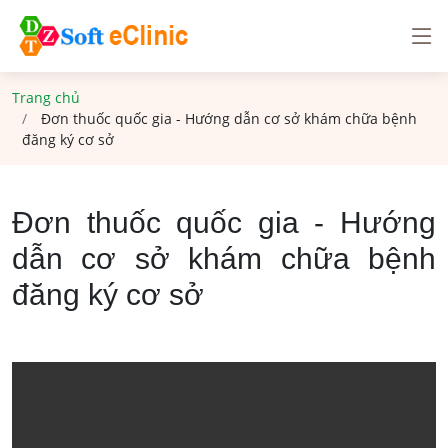
Trang chủ
Đơn thuốc quốc gia - Hướng dẫn cơ sở khám chữa bệnh
đăng ký cơ sở
Đơn thuốc quốc gia - Hướng
dẫn cơ sở khám chữa bệnh
đăng ký cơ sở