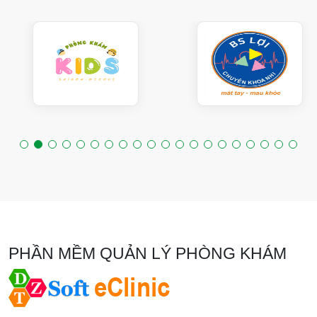
PHẦN MỀM QUẢN LÝ PHÒNG KHÁM