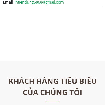
Email:
ntiendung6868@gmail.com
KHÁCH HÀNG TIÊU BIỂU
CỦA CHÚNG TÔI