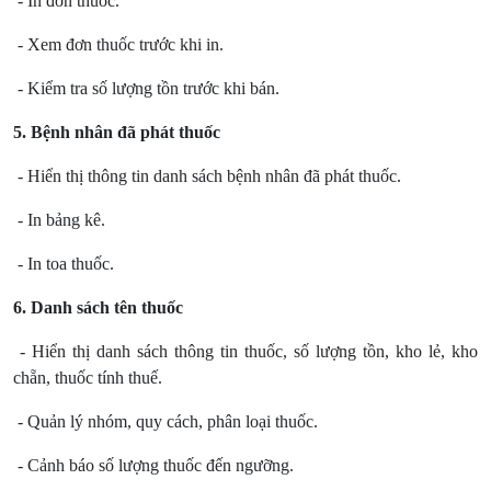
- In đơn thuốc.
- Xem đơn thuốc trước khi in.
- Kiểm tra số lượng tồn trước khi bán.
5. Bệnh nhân đã phát thuốc
- Hiển thị thông tin danh sách bệnh nhân đã phát thuốc.
- In bảng kê.
- In toa thuốc.
6. Danh sách tên thuốc
- Hiển thị danh sách thông tin thuốc, số lượng tồn, kho lẻ, kho
chẵn, thuốc tính thuế.
- Quản lý nhóm, quy cách, phân loại thuốc.
- Cảnh báo số lượng thuốc đến ngưỡng.