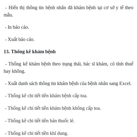
- Hiển thị thông tin bệnh nhân đã khám bệnh tại cơ sở y tế theo
mẫu.
- In báo cáo.
- Xuất báo cáo.
13. Thống kê khám bệnh
- Thống kê khám bệnh theo trạng thái, bác sĩ khám, có tính thuế
hay không.
- Xuất danh sách thông tin khám bệnh của bệnh nhân sang Excel.
 - Thống kê chi tiết tiền khám bệnh cấp toa.
 - Thống kê chi tiết tiền khám bệnh không cấp toa.
 - Thống kê chi tiết tiền bán thuốc lẻ.
 - Thống kê chi tiết tiền khí dung.