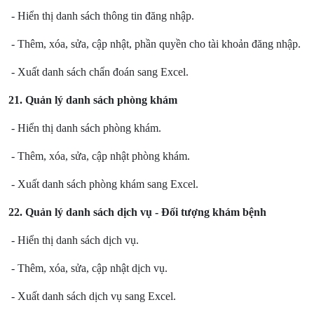
- Hiển thị danh sách thông tin đăng nhập.
- Thêm, xóa,
sửa
, cập nhật, phần quyền cho tài khoản đăng nhập.
- Xuất danh sách chẩn đoán sang Excel.
21. Quản lý danh sách phòng khám
- Hiển thị danh sách phòng khám.
- Thêm, xóa,
sửa
, cập nhật phòng khám.
- Xuất danh sách phòng khám sang Excel.
22. Quản lý danh sách dịch vụ - Đối tượng khám bệnh
- Hiển thị danh sách dịch vụ.
- Thêm, xóa,
sửa
, cập nhật dịch vụ.
- Xuất danh sách dịch vụ sang Excel.