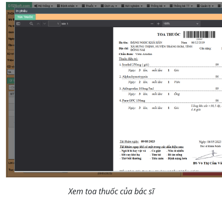
Xem toa thuốc của bác sĩ