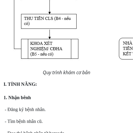
Quy trình khám cơ bản
I. TÍNH NĂNG:
1. Nhận bênh
- Đăng ký bệnh nhân.
- Tìm bệnh nhân cũ.