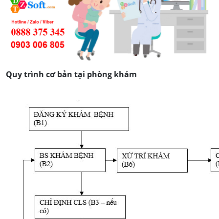
Quy trình cơ bản tại phòng khám