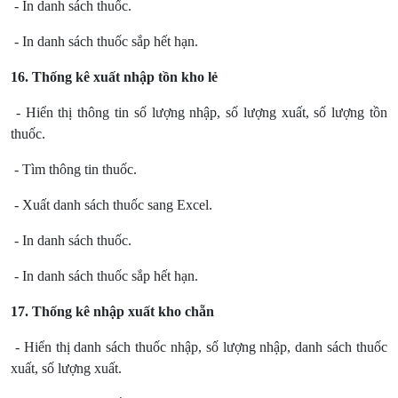
- In danh sách thuốc.
- In danh sách thuốc sắp hết hạn.
16. Thống kê xuất nhập tồn kho lẻ
- Hiển thị thông tin số lượng nhập, số lượng xuất, số lượng tồn
thuốc.
- Tìm thông tin thuốc.
- Xuất danh sách thuốc sang Excel.
- In danh sách thuốc.
- In danh sách thuốc sắp hết hạn.
17. Thống kê nhập xuất kho chẵn
- Hiển thị danh sách thuốc nhập, số lượng nhập, danh sách thuốc
xuất, số lượng xuất.