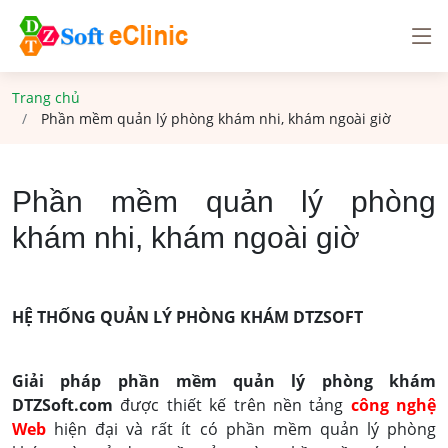
Trang chủ
Phần mềm quản lý phòng khám nhi, khám ngoài giờ
Phần mềm quản lý phòng
khám nhi, khám ngoài giờ
HỆ THỐNG QUẢN LÝ PHÒNG KHÁM DTZSOFT
Giải pháp phần mềm quản lý phòng khám
DTZSoft.com
được thiết kế trên nền tảng
công nghệ
Web
hiện đại và rất ít có phần mềm quản lý phòng