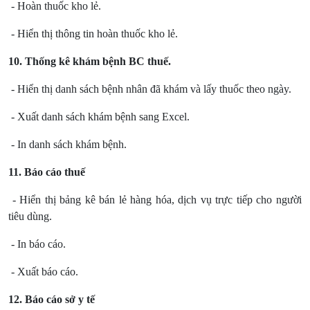
- Hoàn thuốc kho lẻ.
- Hiển thị thông tin hoàn thuốc kho lẻ.
10. Thống kê khám bệnh BC thuế.
- Hiển thị danh sách bệnh nhân đã khám và lấy thuốc theo ngày.
- Xuất danh sách khám bệnh sang Excel.
- In danh sách khám bệnh.
11. Báo cáo thuế
- Hiển thị bảng kê bán lẻ hàng hóa, dịch vụ trực tiếp cho người
tiêu dùng.
- In báo cáo.
- Xuất báo cáo.
12. Báo cáo sở y tế