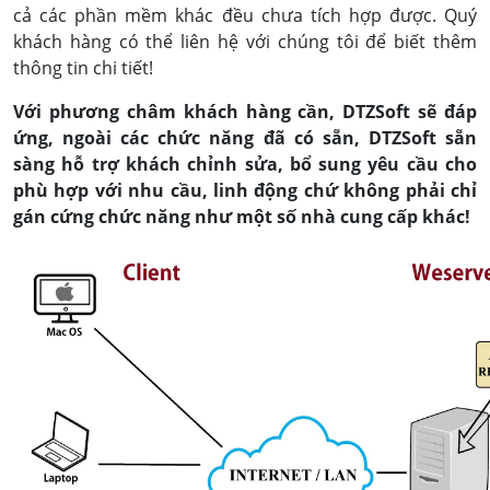
cả các phần mềm khác đều chưa tích hợp được. Quý
khách hàng có thể liên hệ với chúng tôi để biết thêm
thông tin chi tiết!
Với phương châm khách hàng cần, DTZSoft sẽ đáp
ứng, ngoài các chức năng đã có sẵn, DTZSoft sẵn
sàng hỗ trợ khách chỉnh sửa, bổ sung yêu cầu cho
phù hợp với nhu cầu, linh động chứ không phải chỉ
gán cứng chức năng như một số nhà cung cấp khác!