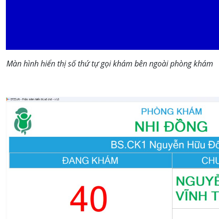
Màn hình hiển thị số thứ tự gọi khám bên ngoài phòng khám