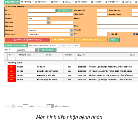
Màn hình tiếp nhận bệnh nhân