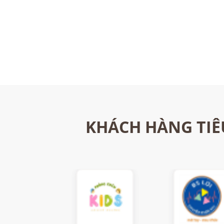
KHÁCH HÀNG TIÊ