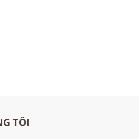
NG TÔI