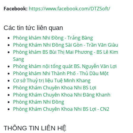
Facebook:
https://www.facebook.com/DTZSoft/
Các tin tức liên quan
Phòng khám Nhi Đồng - Trảng Bàng
Phòng Khám Nhi Đồng Sài Gòn - Trần Văn Giàu
Phòng khám BS Bùi Thị Mai Phương - BS Lê Kim
Sang
Phòng khám nội tổng quát BS. Nguyễn Văn Lợi
Phòng khám Nhi Thành Phố - Thủ Dầu Một
Cơ sở Thuỷ trị liệu Tuệ Minh Khang
Phòng Khám Chuyên Khoa Nhi BS Lợi
Phòng Khám Chuyên Khoa Nhi Đăng Khanh
Phòng Khám Nhi Đồng
Phòng Khám Chuyên Khoa Nhi BS Lợi - CN2
THÔNG TIN LIÊN HỆ