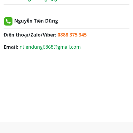
Nguyễn Tiến Dũng
Điện thoại/Zalo/Viber:
0888 375 345
Email:
ntiendung6868@gmail.com