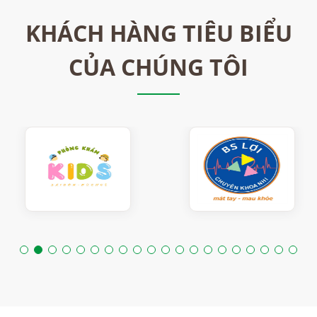
KHÁCH HÀNG TIÊU BIỂU
CỦA CHÚNG TÔI