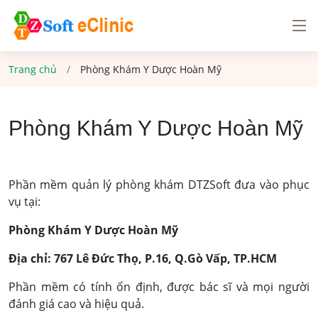
Trang chủ
Phòng Khám Y Dược Hoàn Mỹ
Phòng Khám Y Dược Hoàn Mỹ
Phần mềm quản lý phòng khám DTZSoft đưa vào phục
vụ tại:
Phòng Khám Y Dược Hoàn Mỹ
Địa chỉ: 767 Lê Đức Thọ, P.16, Q.Gò Vấp, TP.HCM
Phần mềm có tính ổn định, được bác sĩ và mọi người
đánh giá cao và hiệu quả.