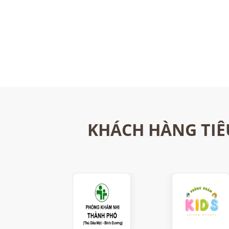
KHÁCH HÀNG TIÊ